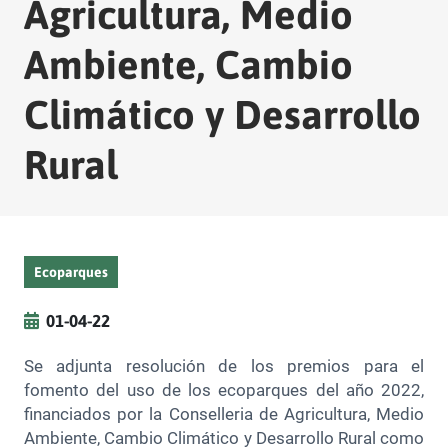
Agricultura, Medio
Ambiente, Cambio
Climático y Desarrollo
Rural
Tipo
Ecoparques
01-04-22
Fecha
Se adjunta resolución de los premios para el
fomento del uso de los ecoparques del año 2022,
financiados por la Conselleria de Agricultura, Medio
Ambiente, Cambio Climático y Desarrollo Rural como