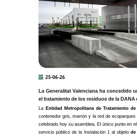
25-06-26
La Generalitat Valenciana ha concedido u
el tratamiento de los residuos de la DANA
La
Entidad Metropolitana de Tratamiento 
contenedor gris, marrón y la red de ecoparques 
celebrado hoy su asamblea. El único punto en el
servicio público de la Instalación 1 al objeto
de