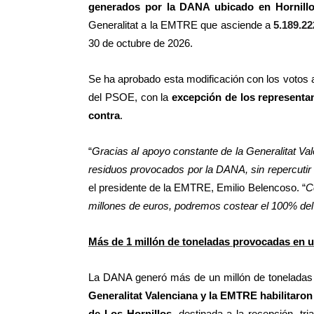
generados por la DANA ubicado en Hornill
Generalitat a la EMTRE que asciende a
5.189.22
30 de octubre de 2026.
Se ha aprobado esta modificación con los votos 
del PSOE, con la
excepción de los representa
contra
.
“
Gracias al apoyo constante de la Generalitat Va
residuos provocados por la DANA, sin repercutir 
el presidente de la EMTRE, Emilio Belencoso. “
C
millones de euros, podremos costear el 100% del 
Más de 1 millón de toneladas provocadas en 
La DANA generó más de un millón de toneladas 
Generalitat Valenciana y la EMTRE habilitaron