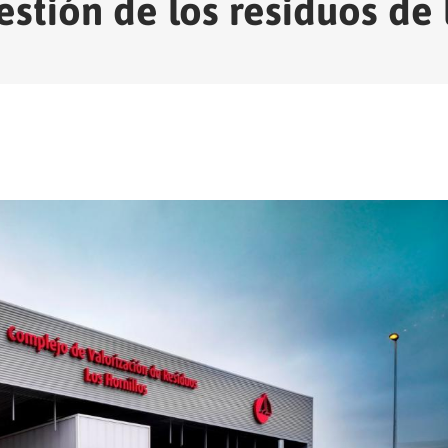
gestión de los residuos d