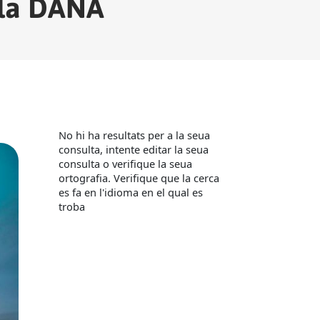
e la DANA
No hi ha resultats per a la seua
consulta, intente editar la seua
consulta o verifique la seua
ortografia. Verifique que la cerca
es fa en l'idioma en el qual es
troba