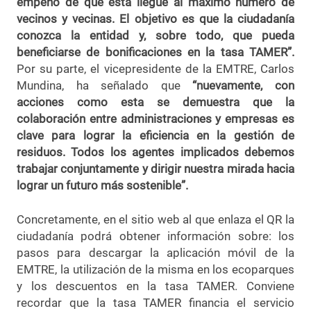
empeño de que ésta llegue al máximo número de
vecinos y vecinas. El objetivo es que la ciudadanía
conozca la entidad y, sobre todo, que pueda
beneficiarse de bonificaciones en la tasa TAMER”.
Por su parte, el vicepresidente de la EMTRE, Carlos
Mundina, ha señalado que
“nuevamente, con
acciones como esta se demuestra que la
colaboración entre administraciones y empresas es
clave para lograr la eficiencia en la gestión de
residuos. Todos los agentes implicados debemos
trabajar conjuntamente y dirigir nuestra mirada hacia
lograr un futuro más sostenible”.
Concretamente, en el sitio web al que enlaza el QR la
ciudadanía podrá obtener información sobre: los
pasos para descargar la aplicación móvil de la
EMTRE, la utilización de la misma en los ecoparques
y los descuentos en la tasa TAMER. Conviene
recordar que la tasa TAMER financia el servicio