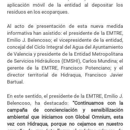
aplicación móvil de la entidad al depositar los
residuos en los ecoparques.
Al acto de presentación de esta nueva medida
informativa han asistido: el presidente de la EMTRE,
Emilio J. Belencoso; el vicepresidente de la entidad,
concejal del Ciclo Integral del Agua del Ayuntamiento
de Valencia y presidente de la Entidad Metropolitana
de Servicios Hidráulicos (EMSHI), Carlos Mundina; el
gerente de la EMTRE, Francisco Potenciano; y el
director territorial de Hidraqua, Francisco Javier
Bartual.
En este sentido, el presidente de la EMTRE, Emilio J.
Belencoso, ha destacado:
“Continuamos con la
campaña de concienciación y sensibilización
ambiental que iniciamos con Global Omnium, esta
vez con Hidraqua, porque no cejamos en nuestro