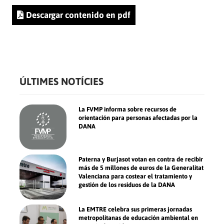
Descargar contenido en pdf
ÚLTIMES NOTÍCIES
La FVMP informa sobre recursos de
orientación para personas afectadas por la
DANA
Paterna y Burjasot votan en contra de recibir
más de 5 millones de euros de la Generalitat
Valenciana para costear el tratamiento y
gestión de los residuos de la DANA
La EMTRE celebra sus primeras jornadas
metropolitanas de educación ambiental en