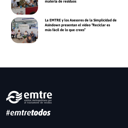
materia de residuos
La EMTRE y los Asesores de la Simplicidad de
Asindown presentan el vídeo “Reciclar es
más fácil de lo que crees”