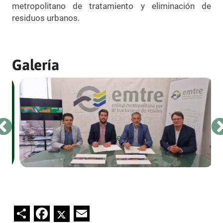
metropolitano de tratamiento y eliminación de
residuos urbanos.
Galería
Share
Facebook
Twitter
Email