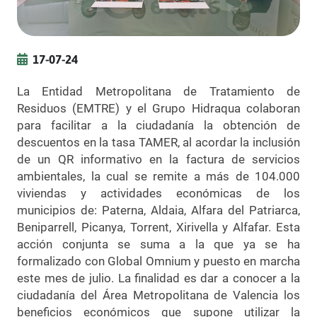
17-07-24
La Entidad Metropolitana de Tratamiento de
Residuos (EMTRE) y el Grupo Hidraqua colaboran
para facilitar a la ciudadanía la obtención de
descuentos en la tasa TAMER, al acordar la inclusión
de un QR informativo en la factura de servicios
ambientales, la cual se remite a más de 104.000
viviendas y actividades económicas de los
municipios de: Paterna, Aldaia, Alfara del Patriarca,
Beniparrell, Picanya, Torrent, Xirivella y Alfafar. Esta
acción conjunta se suma a la que ya se ha
formalizado con Global Omnium y puesto en marcha
este mes de julio. La finalidad es dar a conocer a la
ciudadanía del Área Metropolitana de Valencia los
beneficios económicos que supone utilizar la