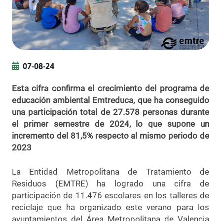
07-08-24
Esta cifra confirma el crecimiento del programa de
educación ambiental Emtreduca, que ha conseguido
una participación total de 27.578 personas durante
el primer semestre de 2024, lo que supone un
incremento del 81,5% respecto al mismo periodo de
2023
La Entidad Metropolitana de Tratamiento de
Residuos (EMTRE) ha logrado una cifra de
participación de 11.476 escolares en los talleres de
reciclaje que ha organizado este verano para los
ayuntamientos del Área Metropolitana de Valencia