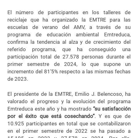
El número de participantes en los talleres de
reciclaje que ha organizado la EMTRE para las
escuelas de verano del AMV, a través de su
programa de educación ambiental Emtreduca,
confirma la tendencia al alza y de crecimiento del
referido programa, que ha conseguido una
participación total de 27.578 personas durante el
primer semestre de 2024, lo que supone un
incremento del 81’5% respecto a las mismas fechas
de 2023.
El presidente de la EMTRE, Emilio J. Belencoso, ha
valorado el progreso y la evolución del programa
Emtreduca este año y ha mostrado
“su satisfacción
por el éxito que está cosechando”
. Y es que de
10.925 participantes en total que se contabilizaron
en el primer semestre de 2022 se ha pasado a