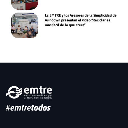
La EMTRE y los Asesores de la Simplicidad de
Asindown presentan el vídeo “Reciclar es
más fácil de lo que crees”