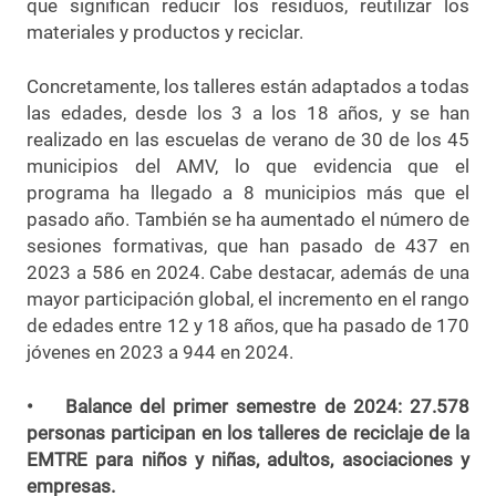
que significan reducir los residuos, reutilizar los
materiales y productos y reciclar.
Concretamente, los talleres están adaptados a todas
las edades, desde los 3 a los 18 años, y se han
realizado en las escuelas de verano de 30 de los 45
municipios del AMV, lo que evidencia que el
programa ha llegado a 8 municipios más que el
pasado año. También se ha aumentado el número de
sesiones formativas, que han pasado de 437 en
2023 a 586 en 2024. Cabe destacar, además de una
mayor participación global, el incremento en el rango
de edades entre 12 y 18 años, que ha pasado de 170
jóvenes en 2023 a 944 en 2024.
• Balance del primer semestre de 2024: 27.578
personas participan en los talleres de reciclaje de la
EMTRE para niños y niñas, adultos, asociaciones y
empresas.