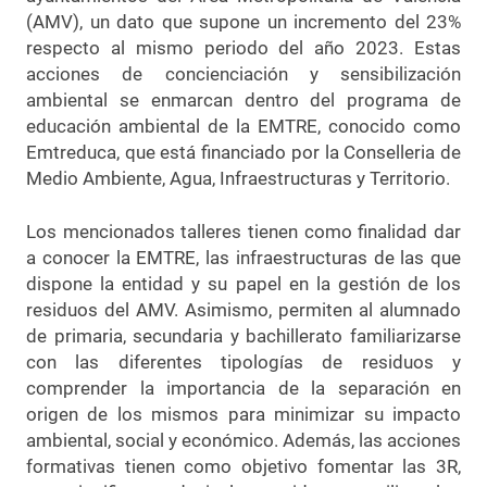
(AMV), un dato que supone un incremento del 23%
respecto al mismo periodo del año 2023. Estas
acciones de concienciación y sensibilización
ambiental se enmarcan dentro del programa de
educación ambiental de la EMTRE, conocido como
Emtreduca, que está financiado por la Conselleria de
Medio Ambiente, Agua, Infraestructuras y Territorio.
Los mencionados talleres tienen como finalidad dar
a conocer la EMTRE, las infraestructuras de las que
dispone la entidad y su papel en la gestión de los
residuos del AMV. Asimismo, permiten al alumnado
de primaria, secundaria y bachillerato familiarizarse
con las diferentes tipologías de residuos y
comprender la importancia de la separación en
origen de los mismos para minimizar su impacto
ambiental, social y económico. Además, las acciones
formativas tienen como objetivo fomentar las 3R,