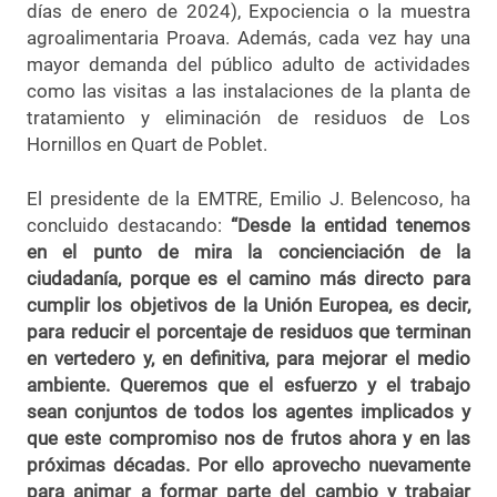
días de enero de 2024), Expociencia o la muestra
agroalimentaria Proava. Además, cada vez hay una
mayor demanda del público adulto de actividades
como las visitas a las instalaciones de la planta de
tratamiento y eliminación de residuos de Los
Hornillos en Quart de Poblet.
El presidente de la EMTRE, Emilio J. Belencoso, ha
concluido destacando:
“Desde la entidad tenemos
en el punto de mira la concienciación de la
ciudadanía, porque es el camino más directo para
cumplir los objetivos de la Unión Europea, es decir,
para reducir el porcentaje de residuos que terminan
en vertedero y, en definitiva, para mejorar el medio
ambiente. Queremos que el esfuerzo y el trabajo
sean conjuntos de todos los agentes implicados y
que este compromiso nos de frutos ahora y en las
próximas décadas. Por ello aprovecho nuevamente
para animar a formar parte del cambio y trabajar