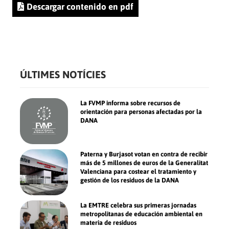
Descargar contenido en pdf
ÚLTIMES NOTÍCIES
La FVMP informa sobre recursos de
orientación para personas afectadas por la
DANA
Paterna y Burjasot votan en contra de recibir
más de 5 millones de euros de la Generalitat
Valenciana para costear el tratamiento y
gestión de los residuos de la DANA
La EMTRE celebra sus primeras jornadas
metropolitanas de educación ambiental en
materia de residuos