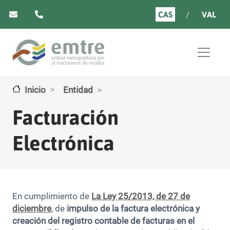
Pasar al contenido principal
CAS
VAL
Inicio
Entidad
Facturación
Electrónica
En cumplimiento de
La Ley 25/2013, de 27 de
diciembre
, de
impulso de la factura electrónica y
creación del registro contable de facturas en el