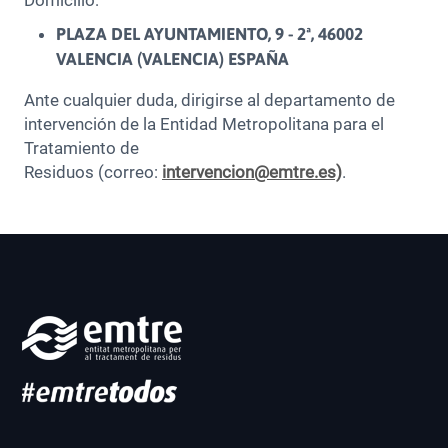
Domicilio:
PLAZA DEL AYUNTAMIENTO, 9 - 2ª, 46002
VALENCIA (VALENCIA) ESPAÑA
Ante cualquier duda, dirigirse al departamento de
intervención de la Entidad Metropolitana para el
Tratamiento de
Residuos (correo:
intervencion@emtre.es)
.