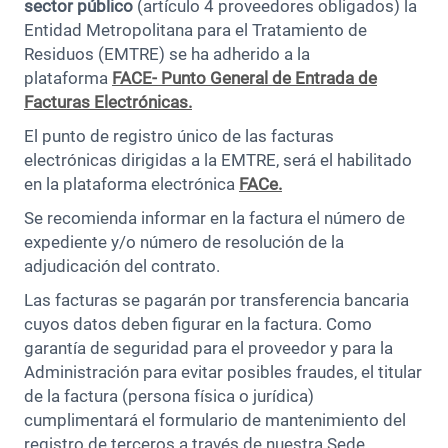
sector público
(artículo 4 proveedores obligados) la
Entidad Metropolitana para el Tratamiento de
Residuos (EMTRE) se ha adherido a la
plataforma
FACE- Punto General de Entrada de
Facturas Electrónicas
.
El punto de registro único de las facturas
electrónicas dirigidas a la EMTRE, será el habilitado
en la plataforma electrónica
FACe.
Se recomienda informar en la factura el número de
expediente y/o número de resolución de la
adjudicación del contrato.
Las facturas se pagarán por transferencia bancaria
cuyos datos deben figurar en la factura. Como
garantía de seguridad para el proveedor y para la
Administración para evitar posibles fraudes, el titular
de la factura (persona física o jurídica)
cumplimentará el formulario de mantenimiento del
registro de terceros a través de nuestra Sede