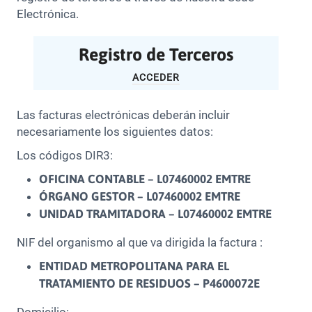
Electrónica.
Registro de Terceros
ACCEDER
Las facturas electrónicas deberán incluir
necesariamente los siguientes datos:
Los códigos DIR3:
OFICINA CONTABLE – L07460002 EMTRE
ÓRGANO GESTOR – L07460002 EMTRE
UNIDAD TRAMITADORA – L07460002 EMTRE
NIF del organismo al que va dirigida la factura :
ENTIDAD METROPOLITANA PARA EL
TRATAMIENTO DE RESIDUOS – P4600072E