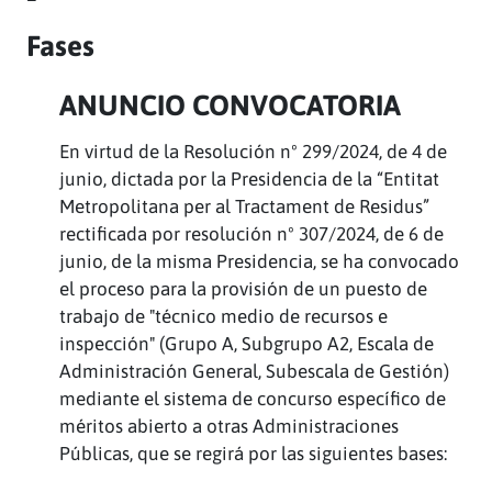
Fases
ANUNCIO CONVOCATORIA
En virtud de la Resolución nº 299/2024, de 4 de
junio, dictada por la Presidencia de la “Entitat
Metropolitana per al Tractament de Residus”
rectificada por resolución nº 307/2024, de 6 de
junio, de la misma Presidencia, se ha convocado
el proceso para la provisión de un puesto de
trabajo de "técnico medio de recursos e
inspección" (Grupo A, Subgrupo A2, Escala de
Administración General, Subescala de Gestión)
mediante el sistema de concurso específico de
méritos abierto a otras Administraciones
Públicas, que se regirá por las siguientes bases: