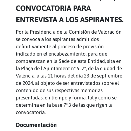
CONVOCATORIA PARA
ENTREVISTA A LOS ASPIRANTES.
Por la Presidencia de la Comisión de Valoración
se convoca a los aspirantes admitidos
definitivamente al proceso de provisión
indicado en el encabezamiento, para que
comparezcan en la Sede de esta Entidad, sita en
la Plaça de l´Ajuntament nº 9. 2º, de la ciudad de
València, a las 11 horas del día 23 de septiembre
de 2024, al objeto de ser entrevistados sobre el
contenido de sus respectivas memorias
presentadas, en tiempo y forma, tal y como se
determina en la base 7ª.3 de las que rigen la
convocatoria.
Documentación