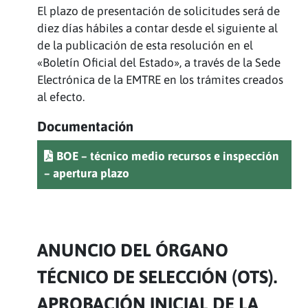
El plazo de presentación de solicitudes será de
diez días hábiles a contar desde el siguiente al
de la publicación de esta resolución en el
«Boletín Oficial del Estado», a través de la Sede
Electrónica de la EMTRE en los trámites creados
al efecto.
Documentación
BOE – técnico medio recursos e inspección
– apertura plazo
ANUNCIO DEL ÓRGANO
TÉCNICO DE SELECCIÓN (OTS).
APROBACIÓN INICIAL DE LA