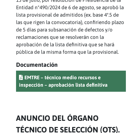
Entidad nº490/2024 de 6 de agosto, se aprobó la
lista provisional de admitidos (ex. base 4ª.5 de
las que rigen la convocatoria), confiriendo plazo
de 5 días para subsanación de defectos y/o
reclamaciones que se resolverán con la
aprobación de la lista definitiva que se hará
pública de la misma forma que la provisional.
Documentación
EMTRE – técnico medio recursos e
inspección – aprobación lista definitiva
ANUNCIO DEL ÓRGANO
TÉCNICO DE SELECCIÓN (OTS).