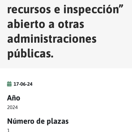
recursos e inspección”
abierto a otras
administraciones
públicas.
17-06-24
Año
2024
Número de plazas
1