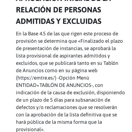
RELACIÓN DE PERSONAS
ADMITIDAS Y EXCLUIDAS
En la Base 4.5 de las que rigen este proceso de
provisión se determina que «Finalizado el plazo
de presentación de instancias, se aprobará la
lista provisional de aspirantes admitidos y
excluidos, que se publicará tanto en su Tablón
de Anuncios como en su página web
(https://emtre.es/) -Opción Menú
ENTIDAD+TABLÓN DE ANUNCIOS-, con
indicación de la causa de exclusión, disponiendo
de un plazo de 5 días para subsanación de
defectos y/o reclamaciones que se resolverán
con la aprobación de la lista definitiva que se
hará pública de la misma forma que la
provisional».