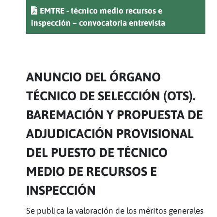
EMTRE - técnico medio recursos e
inspección – convocatoria entrevista
ANUNCIO DEL ÓRGANO
TÉCNICO DE SELECCIÓN (OTS).
BAREMACIÓN Y PROPUESTA DE
ADJUDICACIÓN PROVISIONAL
DEL PUESTO DE TÉCNICO
MEDIO DE RECURSOS E
INSPECCIÓN
Se publica la valoración de los méritos generales