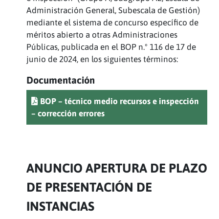
Administración General, Subescala de Gestión)
mediante el sistema de concurso específico de
méritos abierto a otras Administraciones
Públicas, publicada en el BOP n.º 116 de 17 de
junio de 2024, en los siguientes términos:
Documentación
BOP – técnico medio recursos e inspección
– corrección errores
ANUNCIO APERTURA DE PLAZO
DE PRESENTACIÓN DE
INSTANCIAS