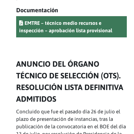
Documentación
EMTRE – técnico medio recursos e
inspección – aprobación lista provisional
ANUNCIO DEL ÓRGANO
TÉCNICO DE SELECCIÓN (OTS).
RESOLUCIÓN LISTA DEFINITIVA
ADMITIDOS
Concluido que fue el pasado día 26 de julio el
plazo de presentación de instancias, tras la
publicación de la convocatoria en el BOE del día
13 de julio, por resolución de Presidencia de la