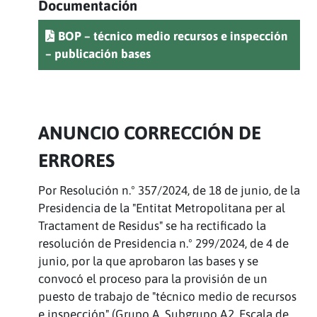
Documentación
BOP – técnico medio recursos e inspección
– publicación bases
ANUNCIO CORRECCIÓN DE
ERRORES
Por Resolución n.º 357/2024, de 18 de junio, de la
Presidencia de la "Entitat Metropolitana per al
Tractament de Residus" se ha rectificado la
resolución de Presidencia n.º 299/2024, de 4 de
junio, por la que aprobaron las bases y se
convocó el proceso para la provisión de un
puesto de trabajo de "técnico medio de recursos
e inspección" (Grupo A, Subgrupo A2, Escala de