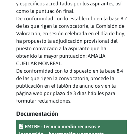
y específicos acreditados por los aspirantes, así
como la puntuación final.
De conformidad con lo establecido en la base 8.2
de las que rigen la convocatoria, la Comisión de
Valoración, en sesión celebrada en el día de hoy,
ha propuesto la adjudicación provisional del
puesto convocado a la aspirante que ha
obtenido la mayor puntuación: AMALIA
CUÉLLAR MONREAL.
De conformidad con lo dispuesto en la base 8.4
de las que rigen la convocatoria, procede la
publicación en el tablón de anuncios y en la
página web por plazo de 3 días hábiles para
formular reclamaciones.
Documentación
EMTRE - técnico medio recursos e
inspección – baremación y propuesta