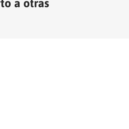
to a otras