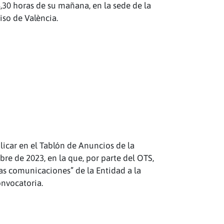
,30 horas de su mañana, en la sede de la
iso de València.
licar en el Tablón de Anuncios de la
bre de 2023, en la que, por parte del OTS,
las comunicaciones” de la Entidad a la
onvocatoria.