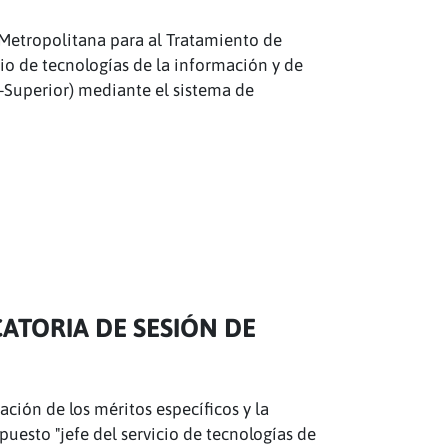
d Metropolitana para al Tratamiento de
cio de tecnologías de la información y de
-Superior) mediante el sistema de
ATORIA DE SESIÓN DE
ción de los méritos específicos y la
 puesto "jefe del servicio de tecnologías de