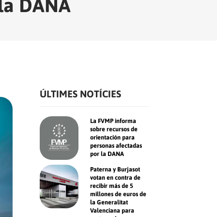
e la DANA
ÚLTIMES NOTÍCIES
La FVMP informa
sobre recursos de
orientación para
personas afectadas
por la DANA
Paterna y Burjasot
votan en contra de
recibir más de 5
millones de euros de
la Generalitat
Valenciana para