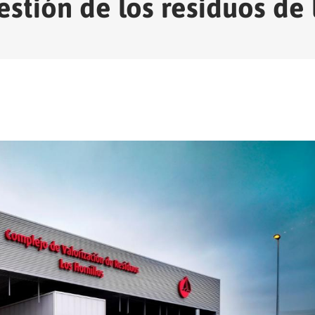
gestión de los residuos d