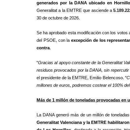
generados por la DANA ubicado en Hornill
Generalitat a la EMTRE que asciende a
5.189.22
30 de octubre de 2026.
Se ha aprobado esta modificación con los votos 
del PSOE, con la
excepción de los representa
contra
.
“
Gracias al apoyo constante de la Generalitat Va
residuos provocados por la DANA, sin repercutir 
el presidente de la EMTRE, Emilio Belencoso. “
C
millones de euros, podremos costear el 100% del 
Más de 1 millón de toneladas provocadas en 
La DANA generó más de un millón de toneladas 
Generalitat Valenciana y la EMTRE habilitaron