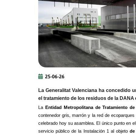
25-06-26
La Generalitat Valenciana ha concedido u
el tratamiento de los residuos de la DANA
La
Entidad Metropolitana de Tratamiento 
contenedor gris, marrón y la red de ecoparques 
celebrado hoy su asamblea. El único punto en el
servicio público de la Instalación 1 al objeto
de