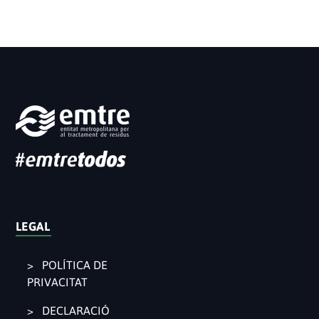
LEGAL
POLÍTICA DE
PRIVACITAT
DECLARACIÓ