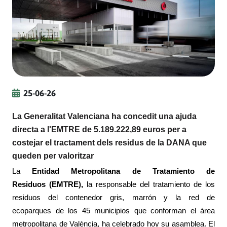
25-06-26
La Generalitat Valenciana ha concedit una ajuda
directa a l'EMTRE de 5.189.222,89 euros per a
costejar el tractament dels residus de la DANA que
queden per valoritzar
La
Entidad Metropolitana de Tratamiento de
Residuos (EMTRE),
la responsable del tratamiento de los
residuos del contenedor gris, marrón y la red de
ecoparques de los 45 municipios que conforman el área
metropolitana de València, ha celebrado hoy su asamblea. El