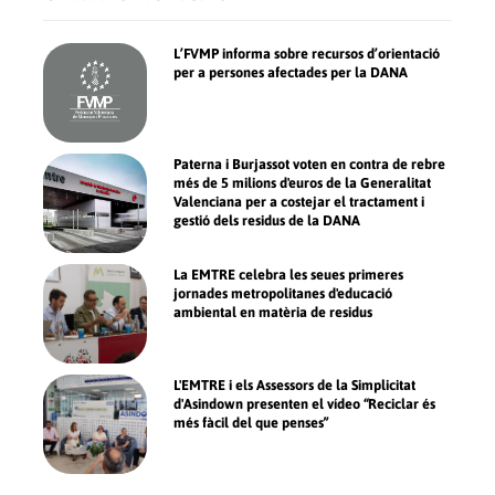
L’FVMP informa sobre recursos d’orientació
per a persones afectades per la DANA
Paterna i Burjassot voten en contra de rebre
més de 5 milions d'euros de la Generalitat
Valenciana per a costejar el tractament i
gestió dels residus de la DANA
La EMTRE celebra les seues primeres
jornades metropolitanes d'educació
ambiental en matèria de residus
L'EMTRE i els Assessors de la Simplicitat
d'Asindown presenten el vídeo “Reciclar és
més fàcil del que penses”