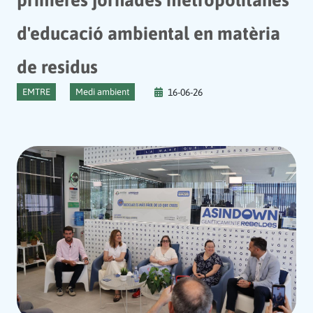
d'educació ambiental en matèria
de residus
EMTRE
Medi ambient
16-06-26