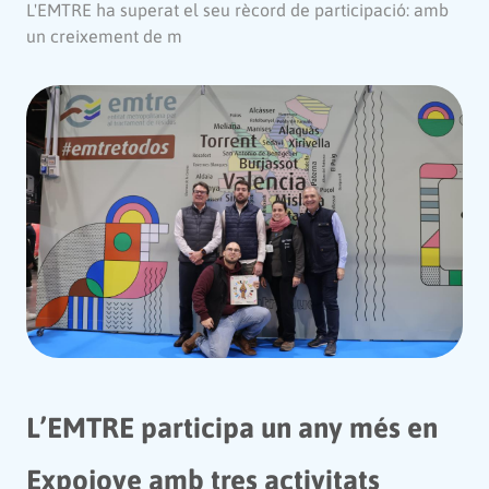
L'EMTRE ha superat el seu rècord de participació: amb
un creixement de m
L’EMTRE participa un any més en
Expojove amb tres activitats