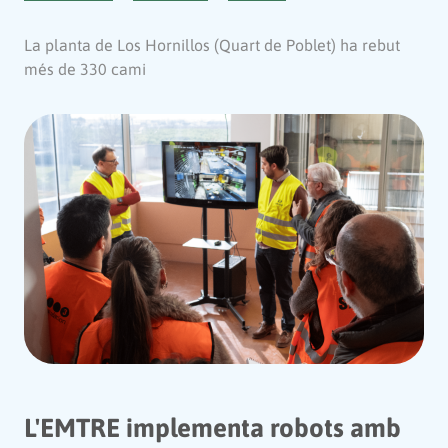
La planta de Los Hornillos (Quart de Poblet) ha rebut
més de 330 cami
L'EMTRE implementa robots amb