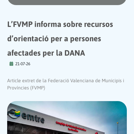
L’FVMP informa sobre recursos
d’orientació per a persones
afectades per la DANA
21-07-26
Article extret de la Federació Valenciana de Municipis i
Províncies (FVMP)