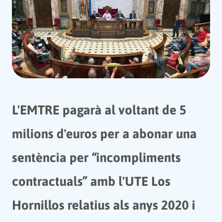
L'EMTRE pagarà al voltant de 5
milions d'euros per a abonar una
sentència per “incompliments
contractuals” amb l'UTE Los
Hornillos relatius als anys 2020 i