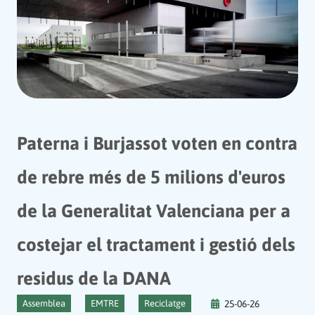
Paterna i Burjassot voten en contra
de rebre més de 5 milions d'euros
de la Generalitat Valenciana per a
costejar el tractament i gestió dels
residus de la DANA
Assemblea
EMTRE
Reciclatge
25-06-26