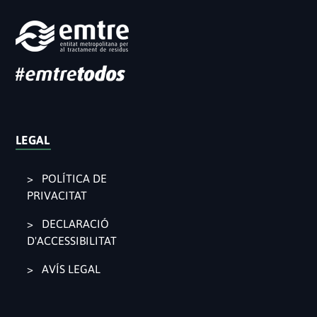
LEGAL
POLÍTICA DE
PRIVACITAT
DECLARACIÓ
D'ACCESSIBILITAT
AVÍS LEGAL