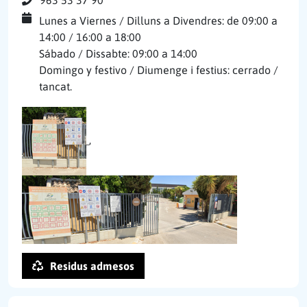
Lunes a Viernes / Dilluns a Divendres: de 09:00 a
14:00 / 16:00 a 18:00
Sábado / Dissabte: 09:00 a 14:00
Domingo y festivo / Diumenge i festius: cerrado /
tancat.
,
Residus admesos