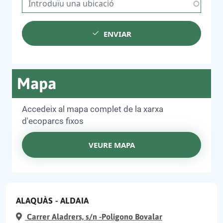
ENVIAR
Mapa
Accedeix al mapa complet de la xarxa
d'ecoparcs fixos
VEURE MAPA
ALAQUÀS - ALDAIA
Carrer Aladrers, s/n -Poligono Bovalar