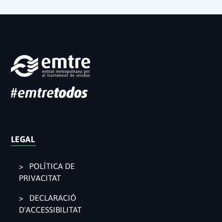
LEGAL
POLÍTICA DE
PRIVACITAT
DECLARACIÓ
D'ACCESSIBILITAT