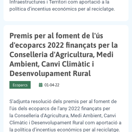
Infraestructures i Territori com aportació a la
política d'incentius económics per al reciclatge.
Premis per al foment de l'ús
d'ecoparcs 2022 finançats per la
Conselleria d'Agricultura, Medi
Ambient, Canvi Climàtic i
Desenvolupament Rural
01-04-22
Ecoparcs
S'adjunta resolució dels premis per al foment de
l'ús dels ecoparcs de l'any 2022 finançats per
la Conselleria d'Agricultura, Medi Ambient, Canvi
Climàtic i Desenvolupament Rural com aportació a
la política d'incentius económics per al reciclatge.