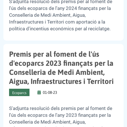
S'adjunta resolució dels premis per al foment de
l'ús dels ecoparcs de l'any 2024 finançats per la
Conselleria de Medi Ambient, Aigua,
Infraestructures i Territori com aportació a la
política d'incentius económics per al reciclatge.
Premis per al foment de l'ús
d'ecoparcs 2023 finançats per la
Conselleria de Medi Ambient,
Aigua, Infraestructures i Territori
01-08-23
Ecoparcs
S'adjunta resolució dels premis per al foment de
l'ús dels ecoparcs de l'any 2023 finançats per la
Conselleria de Medi Ambient, Aigua,