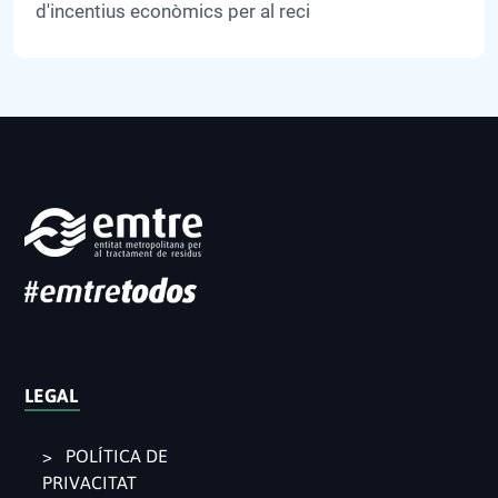
d'incentius econòmics per al reci
LEGAL
POLÍTICA DE
PRIVACITAT