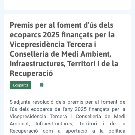
Premis per al foment d'ús dels
ecoparcs 2025 finançats per la
Vicepresidència Tercera i
Conselleria de Medi Ambient,
Infraestructures, Territori i de la
Recuperació
Ecoparcs
S'adjunta resolució dels premis per al foment de
l'ús dels ecoparcs de l'any 2025 finançats per la
Vicepresidència Tercera i Conselleria de Medi
Ambient, Infraestructures, Territori i de la
Recuperació com a aportació a la política