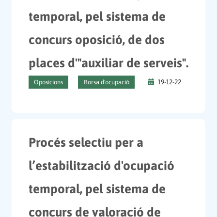
temporal, pel sistema de
concurs oposició, de dos
places d'"auxiliar de serveis".
19-12-22
Oposicions
Borsa d'ocupació
Procés selectiu per a
l’estabilització d'ocupació
temporal, pel sistema de
concurs de valoració de