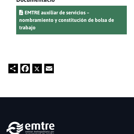
EMTRE auxiliar de servicios –
nombramiento y constitución de bolsa de
trabajo
Share
Facebook
Twitter
Email