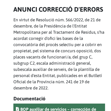
ANUNCI CORRECCIÓ D'ERRORS
En virtut de Resolució núm. 566/2022, de 21 de
desembre, de la Presidència de l'Entitat
Metropolitana per al Tractament de Residus, s'ha
acordat corregir d'ofici les bases de la
convocatòria del procés selectiu per a cobrir en
propietat, pel sistema de concurs oposició, dos
places vacants de funcionari/a, del grup C,
subgrup C2, escala administració general,
subescala auxiliar de serveis, de la plantilla de
personal d'esta Entitat, publicades en el Butlletí
Oficial de la Província núm. 241 de 19 de
desembre de 2022.
Documentació
BOP auxiliar de servicios – corrección de