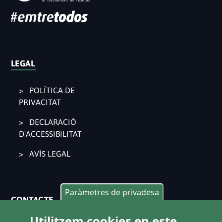
LEGAL
POLÍTICA DE
PRIVACITAT
DECLARACIÓ
D'ACCESSIBILITAT
AVÍS LEGAL
Paràmetres de privadesa
CONTACTE
Utilitzem cookies en este