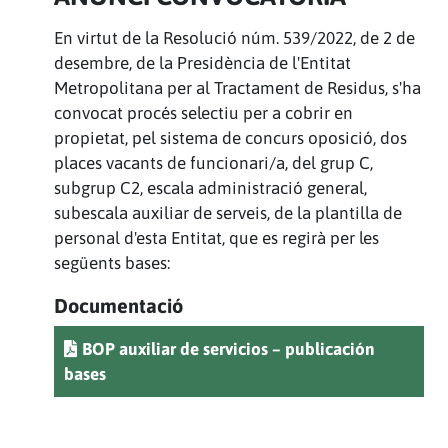
En virtut de la Resolució núm. 539/2022, de 2 de
desembre, de la Presidència de l'Entitat
Metropolitana per al Tractament de Residus, s'ha
convocat procés selectiu per a cobrir en
propietat, pel sistema de concurs oposició, dos
places vacants de funcionari/a, del grup C,
subgrup C2, escala administració general,
subescala auxiliar de serveis, de la plantilla de
personal d'esta Entitat, que es regirà per les
següents bases:
Documentació
BOP auxiliar de servicios – publicación
bases