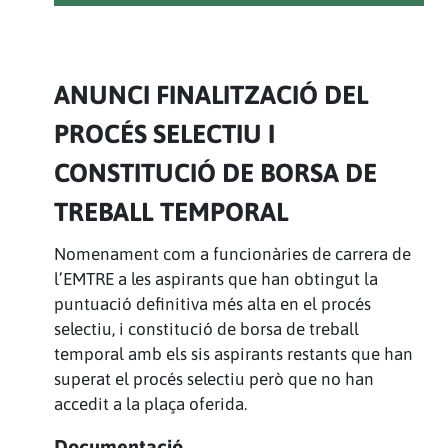
ANUNCI FINALITZACIÓ DEL
PROCÉS SELECTIU I
CONSTITUCIÓ DE BORSA DE
TREBALL TEMPORAL
Nomenament com a funcionàries de carrera de
l’EMTRE a les aspirants que han obtingut la
puntuació definitiva més alta en el procés
selectiu, i constitució de borsa de treball
temporal amb els sis aspirants restants que han
superat el procés selectiu però que no han
accedit a la plaça oferida.
Documentació