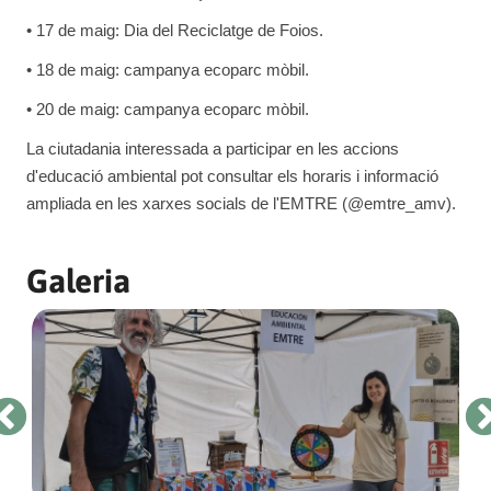
• 17 de maig: Dia del Reciclatge de Foios.
• 18 de maig: campanya ecoparc mòbil.
• 20 de maig: campanya ecoparc mòbil.
La ciutadania interessada a participar en les accions
d'educació ambiental pot consultar els horaris i informació
ampliada en les xarxes socials de l'EMTRE (@emtre_amv).
Galeria