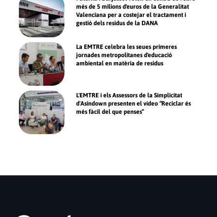
més de 5 milions d'euros de la Generalitat
Valenciana per a costejar el tractament i
gestió dels residus de la DANA
La EMTRE celebra les seues primeres
jornades metropolitanes d'educació
ambiental en matèria de residus
L'EMTRE i els Assessors de la Simplicitat
d'Asindown presenten el vídeo “Reciclar és
més fàcil del que penses”