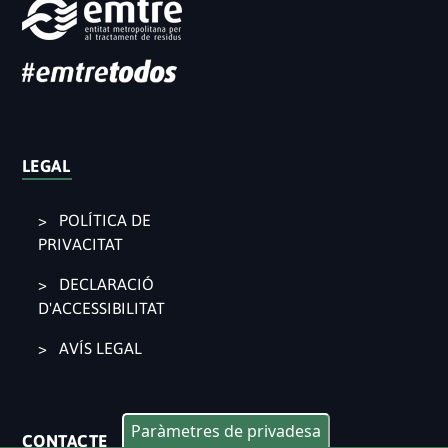
LEGAL
POLÍTICA DE
PRIVACITAT
DECLARACIÓ
D'ACCESSIBILITAT
AVÍS LEGAL
Paràmetres de privadesa
CONTACTE