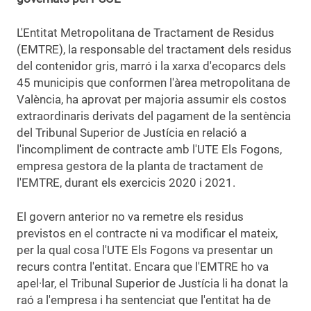
L'Entitat Metropolitana de Tractament de Residus
(EMTRE), la responsable del tractament dels residus
del contenidor gris, marró i la xarxa d'ecoparcs dels
45 municipis que conformen l'àrea metropolitana de
València, ha aprovat per majoria assumir els costos
extraordinaris derivats del pagament de la sentència
del Tribunal Superior de Justícia en relació a
l'incompliment de contracte amb l'UTE Els Fogons,
empresa gestora de la planta de tractament de
l'EMTRE, durant els exercicis 2020 i 2021.
El govern anterior no va remetre els residus
previstos en el contracte ni va modificar el mateix,
per la qual cosa l'UTE Els Fogons va presentar un
recurs contra l'entitat. Encara que l'EMTRE ho va
apel·lar, el Tribunal Superior de Justícia li ha donat la
raó a l'empresa i ha sentenciat que l'entitat ha de