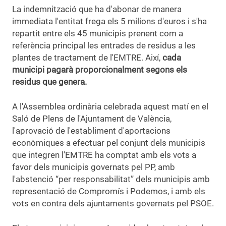
La indemnització que ha d'abonar de manera
immediata l'entitat frega els 5 milions d'euros i s'ha
repartit entre els 45 municipis prenent com a
referència principal les entrades de residus a les
plantes de tractament de l'EMTRE. Així,
cada
municipi pagarà proporcionalment segons els
residus que genera.
A l'Assemblea ordinària celebrada aquest matí en el
Saló de Plens de l'Ajuntament de València,
l'aprovació de l'establiment d'aportacions
econòmiques a efectuar pel conjunt dels municipis
que integren l'EMTRE ha comptat amb els vots a
favor dels municipis governats pel PP, amb
l'abstenció “per responsabilitat” dels municipis amb
representació de Compromís i Podemos, i amb els
vots en contra dels ajuntaments governats pel PSOE.