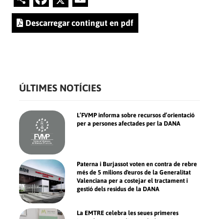
Descarregar contingut en pdf
ÚLTIMES NOTÍCIES
L’FVMP informa sobre recursos d’orientació
per a persones afectades per la DANA
Paterna i Burjassot voten en contra de rebre
més de 5 milions d'euros de la Generalitat
Valenciana per a costejar el tractament i
gestió dels residus de la DANA
La EMTRE celebra les seues primeres