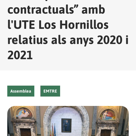
contractuals” amb
l'UTE Los Hornillos
relatius als anys 2020 i
2021
Assemblea
EMTRE