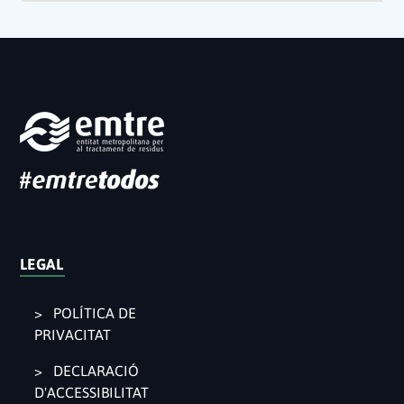
LEGAL
POLÍTICA DE
PRIVACITAT
DECLARACIÓ
D'ACCESSIBILITAT