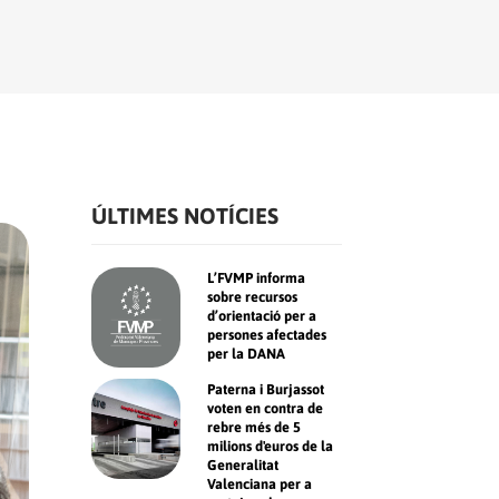
ÚLTIMES NOTÍCIES
L’FVMP informa
sobre recursos
d’orientació per a
persones afectades
per la DANA
Paterna i Burjassot
voten en contra de
rebre més de 5
milions d'euros de la
Generalitat
Valenciana per a