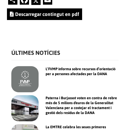
Descarregar contingut en pdf
ÚLTIMES NOTÍCIES
L’FVMP informa sobre recursos d’orientació
per a persones afectades per la DANA
Paterna i Burjassot voten en contra de rebre
més de 5 milions d'euros de la Generalitat
Valenciana per a costejar el tractament i
gestió dels residus de la DANA
La EMTRE celebra les seues primeres