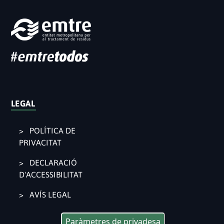
LEGAL
POLÍTICA DE
PRIVACITAT
DECLARACIÓ
D'ACCESSIBILITAT
AVÍS LEGAL
Paràmetres de privadesa